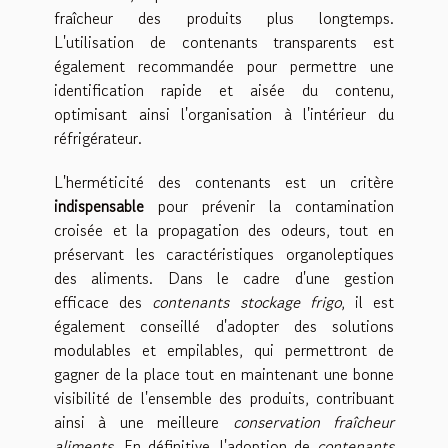
fraîcheur des produits plus longtemps.
L'utilisation de contenants transparents est
également recommandée pour permettre une
identification rapide et aisée du contenu,
optimisant ainsi l'organisation à l'intérieur du
réfrigérateur.
L'herméticité des contenants est un critère
indispensable
pour prévenir la contamination
croisée et la propagation des odeurs, tout en
préservant les caractéristiques organoleptiques
des aliments. Dans le cadre d'une gestion
efficace des
contenants stockage frigo
, il est
également conseillé d'adopter des solutions
modulables et empilables, qui permettront de
gagner de la place tout en maintenant une bonne
visibilité de l'ensemble des produits, contribuant
ainsi à une meilleure
conservation fraîcheur
aliments
. En définitive, l'adoption de
contenants