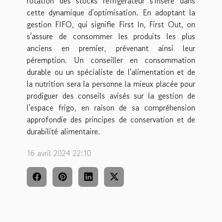
rotation des stocks réfrigérateur s'insère dans
cette dynamique d'optimisation. En adoptant la
gestion FIFO, qui signifie First In, First Out, on
s'assure de consommer les produits les plus
anciens en premier, prévenant ainsi leur
péremption. Un conseiller en consommation
durable ou un spécialiste de l'alimentation et de
la nutrition sera la personne la mieux placée pour
prodiguer des conseils avisés sur la gestion de
l'espace frigo, en raison de sa compréhension
approfondie des principes de conservation et de
durabilité alimentaire.
16 avril 2024 22:10