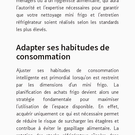
ménagers ou à un hygiéniste alimentaire, qui aura
l'autorité et l'expertise nécessaires pour garantir
que votre nettoyage mini frigo et l'entretien
réfrigérateur soient réalisés selon les standards
les plus élevés.
Adapter ses habitudes de
consommation
Ajuster ses habitudes de consommation
intelligente est primordial lorsqu'on est restreint
par les dimensions d'un mini frigo. La
planification des achats frigo devient alors une
stratégie fondamentale pour maximiser
l'utilisation de l'espace disponible. En effet,
acquérir uniquement ce qui est nécessaire permet
de réduire le risque de surcharger les étagères et
contribue à éviter le gaspillage alimentaire. La