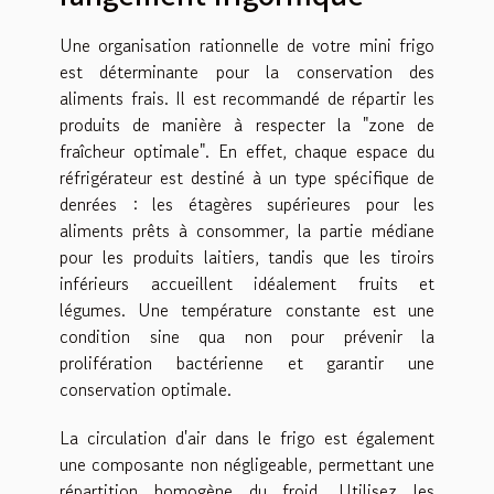
Une organisation rationnelle de votre mini frigo
est déterminante pour la conservation des
aliments frais. Il est recommandé de répartir les
produits de manière à respecter la "zone de
fraîcheur optimale". En effet, chaque espace du
réfrigérateur est destiné à un type spécifique de
denrées : les étagères supérieures pour les
aliments prêts à consommer, la partie médiane
pour les produits laitiers, tandis que les tiroirs
inférieurs accueillent idéalement fruits et
légumes. Une température constante est une
condition sine qua non pour prévenir la
prolifération bactérienne et garantir une
conservation optimale.
La circulation d'air dans le frigo est également
une composante non négligeable, permettant une
répartition homogène du froid. Utilisez les