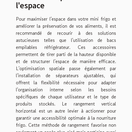
l'espace
Pour maximiser l'espace dans votre mini frigo et
améliorer la préservation de vos aliments, il est
recommandé de recourir à des solutions
astucieuses telles que l'utilisation de bacs
empilables réfrigérateur. Ces accessoires
permettent de tirer parti de la hauteur disponible
et de structurer l'espace de manière efficace.
L'optimisation spatiale passe également par
l'installation de séparateurs ajustables, qui
offrent la flexibilité nécessaire pour adapter
l'organisation interne selon les besoins
spécifiques de chaque utilisateur et le type de
produits stockés. Le rangement vertical
horizontal est un autre levier à actionner pour
garantir une accessibilité optimale à la nourriture
frigo. Cette méthode de rangement favorise non