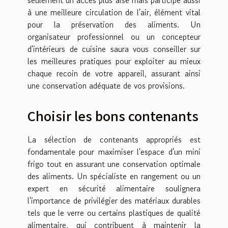
seulement un accès plus aisé mais participe aussi
à une meilleure circulation de l'air, élément vital
pour la préservation des aliments. Un
organisateur professionnel ou un concepteur
d'intérieurs de cuisine saura vous conseiller sur
les meilleures pratiques pour exploiter au mieux
chaque recoin de votre appareil, assurant ainsi
une conservation adéquate de vos provisions.
Choisir les bons contenants
La sélection de contenants appropriés est
fondamentale pour maximiser l'espace d'un mini
frigo tout en assurant une conservation optimale
des aliments. Un spécialiste en rangement ou un
expert en sécurité alimentaire soulignera
l'importance de privilégier des matériaux durables
tels que le verre ou certains plastiques de qualité
alimentaire, qui contribuent à maintenir la