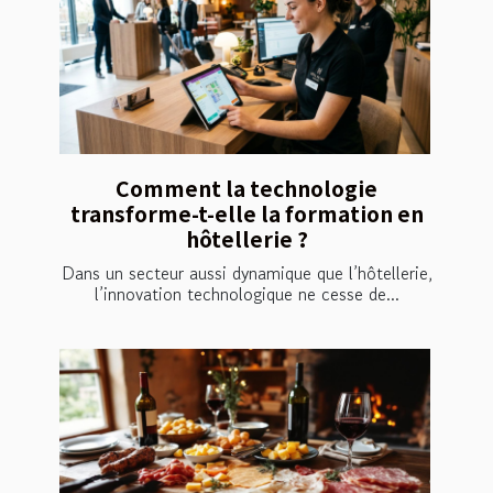
Comment la technologie
transforme-t-elle la formation en
hôtellerie ?
Dans un secteur aussi dynamique que l’hôtellerie,
l’innovation technologique ne cesse de...