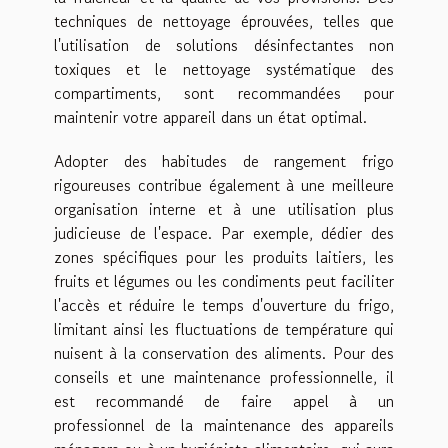
techniques de nettoyage éprouvées, telles que
l'utilisation de solutions désinfectantes non
toxiques et le nettoyage systématique des
compartiments, sont recommandées pour
maintenir votre appareil dans un état optimal.
Adopter des habitudes de rangement frigo
rigoureuses contribue également à une meilleure
organisation interne et à une utilisation plus
judicieuse de l'espace. Par exemple, dédier des
zones spécifiques pour les produits laitiers, les
fruits et légumes ou les condiments peut faciliter
l'accès et réduire le temps d'ouverture du frigo,
limitant ainsi les fluctuations de température qui
nuisent à la conservation des aliments. Pour des
conseils et une maintenance professionnelle, il
est recommandé de faire appel à un
professionnel de la maintenance des appareils