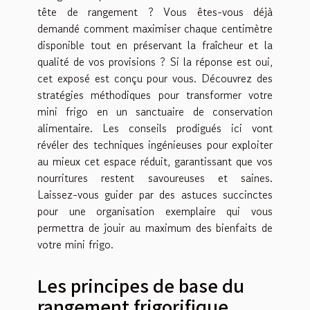
tête de rangement ? Vous êtes-vous déjà
demandé comment maximiser chaque centimètre
disponible tout en préservant la fraîcheur et la
qualité de vos provisions ? Si la réponse est oui,
cet exposé est conçu pour vous. Découvrez des
stratégies méthodiques pour transformer votre
mini frigo en un sanctuaire de conservation
alimentaire. Les conseils prodigués ici vont
révéler des techniques ingénieuses pour exploiter
au mieux cet espace réduit, garantissant que vos
nourritures restent savoureuses et saines.
Laissez-vous guider par des astuces succinctes
pour une organisation exemplaire qui vous
permettra de jouir au maximum des bienfaits de
votre mini frigo.
Les principes de base du
rangement frigorifique