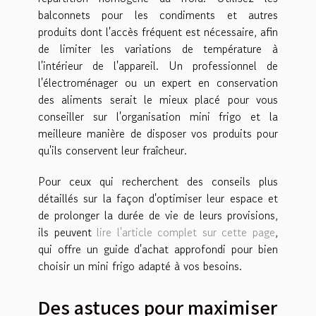
balconnets pour les condiments et autres
produits dont l'accès fréquent est nécessaire, afin
de limiter les variations de température à
l'intérieur de l'appareil. Un professionnel de
l'électroménager ou un expert en conservation
des aliments serait le mieux placé pour vous
conseiller sur l'organisation mini frigo et la
meilleure manière de disposer vos produits pour
qu'ils conservent leur fraîcheur.
Pour ceux qui recherchent des conseils plus
détaillés sur la façon d'optimiser leur espace et
de prolonger la durée de vie de leurs provisions,
ils peuvent
lire l'article complet sur cette page
,
qui offre un guide d'achat approfondi pour bien
choisir un mini frigo adapté à vos besoins.
Des astuces pour maximiser