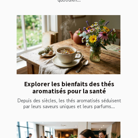
Explorer les bienfaits des thés
aromatisés pour la santé
Depuis des siècles, les thés aromatisés séduisent
par leurs saveurs uniques et leurs parfums...