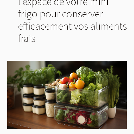
l'espace de votre mini
frigo pour conserver
efficacement vos aliments
frais