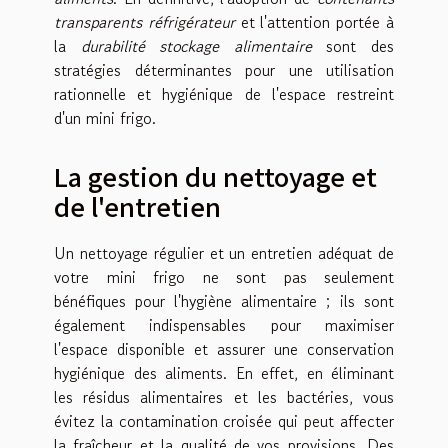
transparents réfrigérateur
et l'attention portée à
la
durabilité stockage alimentaire
sont des
stratégies déterminantes pour une utilisation
rationnelle et hygiénique de l'espace restreint
d'un mini frigo.
La gestion du nettoyage et
de l'entretien
Un nettoyage régulier et un entretien adéquat de
votre mini frigo ne sont pas seulement
bénéfiques pour l'hygiène alimentaire ; ils sont
également indispensables pour maximiser
l'espace disponible et assurer une conservation
hygiénique des aliments. En effet, en éliminant
les résidus alimentaires et les bactéries, vous
évitez la contamination croisée qui peut affecter
la fraîcheur et la qualité de vos provisions. Des