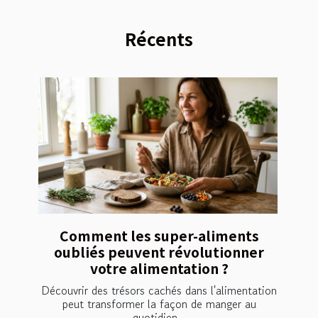
Récents
Comment les super-aliments
oubliés peuvent révolutionner
votre alimentation ?
Découvrir des trésors cachés dans l'alimentation
peut transformer la façon de manger au
quotidien...