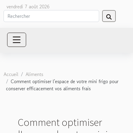
vendredi 7 août 2026
Accueil
Aliments
Comment optimiser l'espace de votre mini frigo pour
conserver efficacement vos aliments frais
Comment optimiser