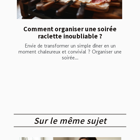
Comment organiser une soirée
raclette inoubliable ?
Envie de transformer un simple dîner en un
moment chaleureux et convivial ? Organiser une
soirée...
Sur le même sujet