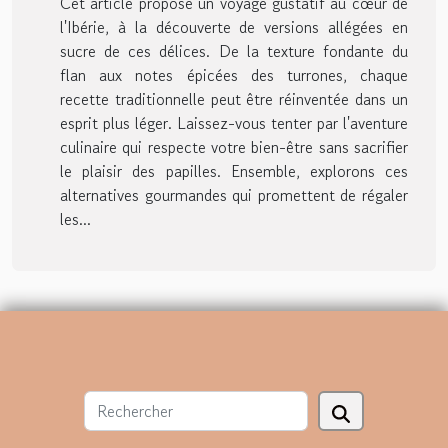
Cet article propose un voyage gustatif au cœur de
l'Ibérie, à la découverte de versions allégées en
sucre de ces délices. De la texture fondante du
flan aux notes épicées des turrones, chaque
recette traditionnelle peut être réinventée dans un
esprit plus léger. Laissez-vous tenter par l'aventure
culinaire qui respecte votre bien-être sans sacrifier
le plaisir des papilles. Ensemble, explorons ces
alternatives gourmandes qui promettent de régaler
les...