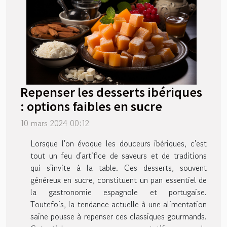
Repenser les desserts ibériques
: options faibles en sucre
10 mars 2024 00:12
Lorsque l'on évoque les douceurs ibériques, c'est
tout un feu d'artifice de saveurs et de traditions
qui s'invite à la table. Ces desserts, souvent
généreux en sucre, constituent un pan essentiel de
la gastronomie espagnole et portugaise.
Toutefois, la tendance actuelle à une alimentation
saine pousse à repenser ces classiques gourmands.