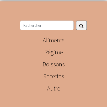
Aliments
Régime
Boissons
Recettes
Autre