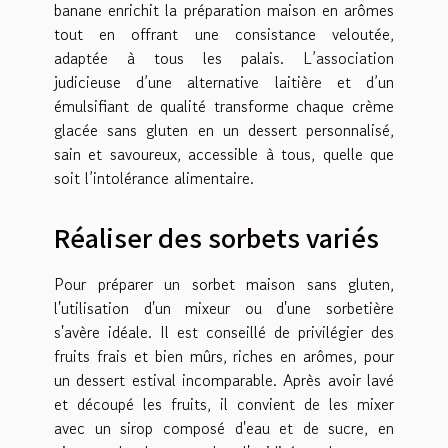
banane enrichit la préparation maison en arômes
tout en offrant une consistance veloutée,
adaptée à tous les palais. L’association
judicieuse d’une alternative laitière et d’un
émulsifiant de qualité transforme chaque crème
glacée sans gluten en un dessert personnalisé,
sain et savoureux, accessible à tous, quelle que
soit l’intolérance alimentaire.
Réaliser des sorbets variés
Pour préparer un sorbet maison sans gluten,
l'utilisation d'un mixeur ou d'une sorbetière
s'avère idéale. Il est conseillé de privilégier des
fruits frais et bien mûrs, riches en arômes, pour
un dessert estival incomparable. Après avoir lavé
et découpé les fruits, il convient de les mixer
avec un sirop composé d'eau et de sucre, en