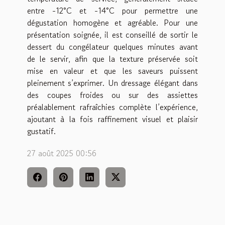
entre -12°C et -14°C pour permettre une
dégustation homogène et agréable. Pour une
présentation soignée, il est conseillé de sortir le
dessert du congélateur quelques minutes avant
de le servir, afin que la texture préservée soit
mise en valeur et que les saveurs puissent
pleinement s’exprimer. Un dressage élégant dans
des coupes froides ou sur des assiettes
préalablement rafraîchies complète l’expérience,
ajoutant à la fois raffinement visuel et plaisir
gustatif.
27 août 2025 00:56