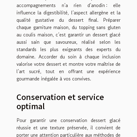
accompagnements n’a rien d’anodin : elle
influence la digestibilité, l’aspect allergène et la
qualité gustative du dessert final. Préparer
chaque garniture maison, du topping sans gluten
au coulis maison, c’est garantir un dessert glacé
aussi sain que savoureux, réalisé selon les
standards les plus exigeants des experts du
domaine. Accorder du soin à chaque inclusion
valorise votre dessert et montre votre maîtrise de
l’art sucré, tout en offrant une expérience
gourmande inégalée à vos convives.
Conservation et service
optimal
Pour garantir une conservation dessert glacé
réussie et une texture préservée, il convient de
porter une attention particulière aux méthodes de