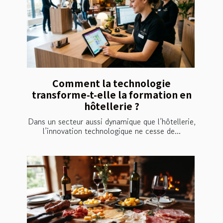
Comment la technologie
transforme-t-elle la formation en
hôtellerie ?
Dans un secteur aussi dynamique que l’hôtellerie,
l’innovation technologique ne cesse de...