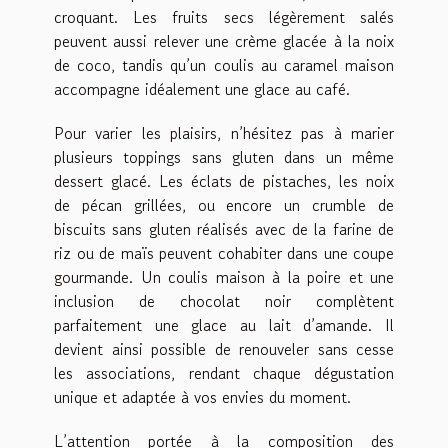
croquant. Les fruits secs légèrement salés
peuvent aussi relever une crème glacée à la noix
de coco, tandis qu’un coulis au caramel maison
accompagne idéalement une glace au café.
Pour varier les plaisirs, n’hésitez pas à marier
plusieurs toppings sans gluten dans un même
dessert glacé. Les éclats de pistaches, les noix
de pécan grillées, ou encore un crumble de
biscuits sans gluten réalisés avec de la farine de
riz ou de maïs peuvent cohabiter dans une coupe
gourmande. Un coulis maison à la poire et une
inclusion de chocolat noir complètent
parfaitement une glace au lait d’amande. Il
devient ainsi possible de renouveler sans cesse
les associations, rendant chaque dégustation
unique et adaptée à vos envies du moment.
L’attention portée à la composition des