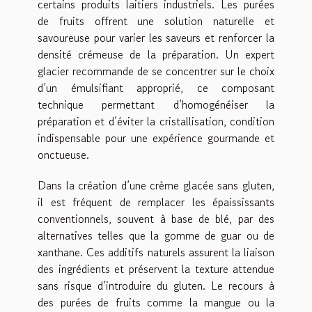
certains produits laitiers industriels. Les purées
de fruits offrent une solution naturelle et
savoureuse pour varier les saveurs et renforcer la
densité crémeuse de la préparation. Un expert
glacier recommande de se concentrer sur le choix
d’un émulsifiant approprié, ce composant
technique permettant d’homogénéiser la
préparation et d’éviter la cristallisation, condition
indispensable pour une expérience gourmande et
onctueuse.
Dans la création d’une crème glacée sans gluten,
il est fréquent de remplacer les épaississants
conventionnels, souvent à base de blé, par des
alternatives telles que la gomme de guar ou de
xanthane. Ces additifs naturels assurent la liaison
des ingrédients et préservent la texture attendue
sans risque d’introduire du gluten. Le recours à
des purées de fruits comme la mangue ou la