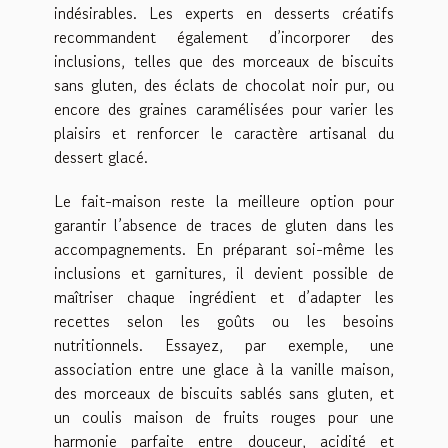
indésirables. Les experts en desserts créatifs
recommandent également d’incorporer des
inclusions, telles que des morceaux de biscuits
sans gluten, des éclats de chocolat noir pur, ou
encore des graines caramélisées pour varier les
plaisirs et renforcer le caractère artisanal du
dessert glacé.
Le fait-maison reste la meilleure option pour
garantir l’absence de traces de gluten dans les
accompagnements. En préparant soi-même les
inclusions et garnitures, il devient possible de
maîtriser chaque ingrédient et d’adapter les
recettes selon les goûts ou les besoins
nutritionnels. Essayez, par exemple, une
association entre une glace à la vanille maison,
des morceaux de biscuits sablés sans gluten, et
un coulis maison de fruits rouges pour une
harmonie parfaite entre douceur, acidité et