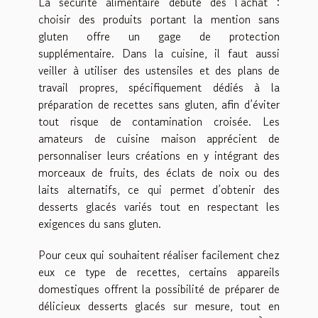
La sécurité alimentaire débute dès l’achat :
choisir des produits portant la mention sans
gluten offre un gage de protection
supplémentaire. Dans la cuisine, il faut aussi
veiller à utiliser des ustensiles et des plans de
travail propres, spécifiquement dédiés à la
préparation de recettes sans gluten, afin d’éviter
tout risque de contamination croisée. Les
amateurs de cuisine maison apprécient de
personnaliser leurs créations en y intégrant des
morceaux de fruits, des éclats de noix ou des
laits alternatifs, ce qui permet d’obtenir des
desserts glacés variés tout en respectant les
exigences du sans gluten.
Pour ceux qui souhaitent réaliser facilement chez
eux ce type de recettes, certains appareils
domestiques offrent la possibilité de préparer de
délicieux desserts glacés sur mesure, tout en