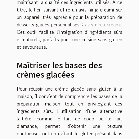
maîtrisant la qualité des ingrédients utilisés. À ce
titre, le lien suivant offre un avis ninja creami sur
un appareil très apprécié pour la préparation de
desserts glacés personnalisés :
avis ninja creami
.
Cet outil facilite l’intégration d’ingrédients sûrs
et naturels, parfaits pour une cuisine sans gluten
et savoureuse.
Maîtriser les bases des
crèmes glacées
Pour réussir une crème glacée sans gluten à la
maison, il convient de comprendre les bases de la
préparation maison tout en privilégiant des
ingrédients sûrs. L’utilisation d’une alternative
laitière, comme le lait de coco ou le lait
d’amande, permet d’obtenir une texture
onctueuse tout en évitant le gluten présent dans