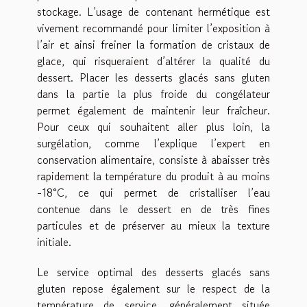
stockage. L’usage de contenant hermétique est
vivement recommandé pour limiter l’exposition à
l’air et ainsi freiner la formation de cristaux de
glace, qui risqueraient d’altérer la qualité du
dessert. Placer les desserts glacés sans gluten
dans la partie la plus froide du congélateur
permet également de maintenir leur fraîcheur.
Pour ceux qui souhaitent aller plus loin, la
surgélation, comme l’explique l’expert en
conservation alimentaire, consiste à abaisser très
rapidement la température du produit à au moins
-18°C, ce qui permet de cristalliser l’eau
contenue dans le dessert en de très fines
particules et de préserver au mieux la texture
initiale.
Le service optimal des desserts glacés sans
gluten repose également sur le respect de la
température de service, généralement située