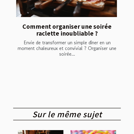
Comment organiser une soirée
raclette inoubliable ?
Envie de transformer un simple dîner en un
moment chaleureux et convivial ? Organiser une
soirée...
Sur le même sujet