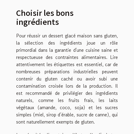
Choisir les bons
ingrédients
Pour réussir un dessert glacé maison sans gluten,
la sélection des ingrédients joue un rôle
primordial dans la garantie d'une cuisine saine et
respectueuse des contraintes alimentaires. Lire
attentivement les étiquettes est essentiel, car de
nombreuses préparations industrielles peuvent
contenir du gluten caché ou avoir subi une
contamination croisée lors de la production. Il
est recommandé de privilégier des ingrédients
naturels, comme les fruits frais, les laits
végétaux (amande, coco, soja) et les sucres
simples (miel, sirop d’érable, sucre de canne), qui
sont naturellement exempts de gluten.