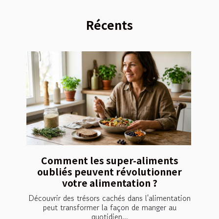
Récents
Comment les super-aliments
oubliés peuvent révolutionner
votre alimentation ?
Découvrir des trésors cachés dans l'alimentation
peut transformer la façon de manger au
quotidien...