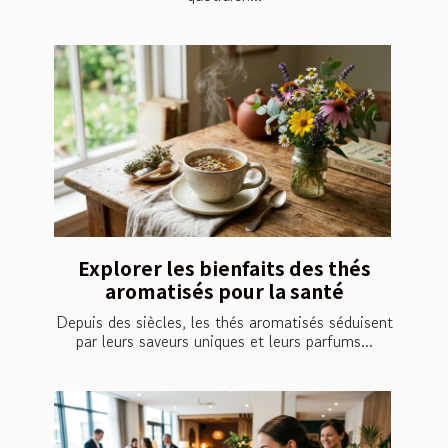
Explorer les bienfaits des thés
aromatisés pour la santé
Depuis des siècles, les thés aromatisés séduisent
par leurs saveurs uniques et leurs parfums...