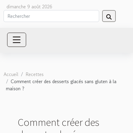
dimanche 9 août 2026
Accueil
Recettes
Comment créer des desserts glacés sans gluten à la
maison ?
Comment créer des