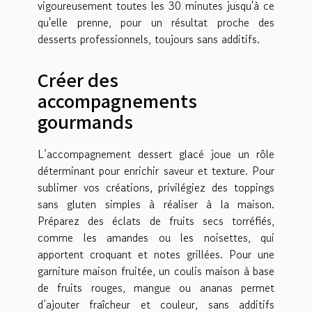
vigoureusement toutes les 30 minutes jusqu'à ce
qu'elle prenne, pour un résultat proche des
desserts professionnels, toujours sans additifs.
Créer des
accompagnements
gourmands
L’accompagnement dessert glacé joue un rôle
déterminant pour enrichir saveur et texture. Pour
sublimer vos créations, privilégiez des toppings
sans gluten simples à réaliser à la maison.
Préparez des éclats de fruits secs torréfiés,
comme les amandes ou les noisettes, qui
apportent croquant et notes grillées. Pour une
garniture maison fruitée, un coulis maison à base
de fruits rouges, mangue ou ananas permet
d’ajouter fraîcheur et couleur, sans additifs