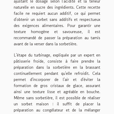
ajustant le dosage selon l'acidité et la teneur
naturelle en sucre des ingrédients. Cette recette
facile ne requiert aucun additif, ce qui permet
d'obtenir un sorbet sans additifs et respectueux
des exigences alimentaires. Pour garantir une
texture homogène et savoureuse, il est
recommandé de passer la préparation au tamis
avant de la verser dans la sorbetière.
L'étape du turbinage, expliquée par un expert en
pâtisserie froide, consiste à faire prendre la
préparation dans la sorbetière en la brassant
continuellement pendant qu'elle refroidit. Cela
permet d'incorporer de l'air et d'éviter la
formation de gros cristaux de glace, assurant
ainsi une texture lisse et agréable en bouche.
Même sans sorbetière, il est possible de réaliser
un sorbet maison : il suffit de placer la
préparation au congélateur et de la mélanger