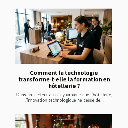
Comment la technologie
transforme-t-elle la formation en
hôtellerie ?
Dans un secteur aussi dynamique que l’hôtellerie,
l’innovation technologique ne cesse de...