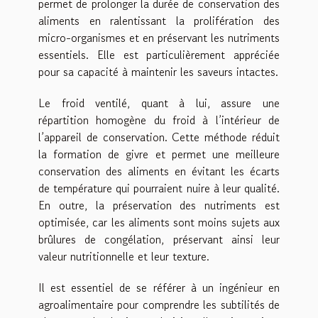
permet de prolonger la durée de conservation des
aliments en ralentissant la prolifération des
micro-organismes et en préservant les nutriments
essentiels. Elle est particulièrement appréciée
pour sa capacité à maintenir les saveurs intactes.
Le froid ventilé, quant à lui, assure une
répartition homogène du froid à l’intérieur de
l’appareil de conservation. Cette méthode réduit
la formation de givre et permet une meilleure
conservation des aliments en évitant les écarts
de température qui pourraient nuire à leur qualité.
En outre, la préservation des nutriments est
optimisée, car les aliments sont moins sujets aux
brûlures de congélation, préservant ainsi leur
valeur nutritionnelle et leur texture.
Il est essentiel de se référer à un ingénieur en
agroalimentaire pour comprendre les subtilités de