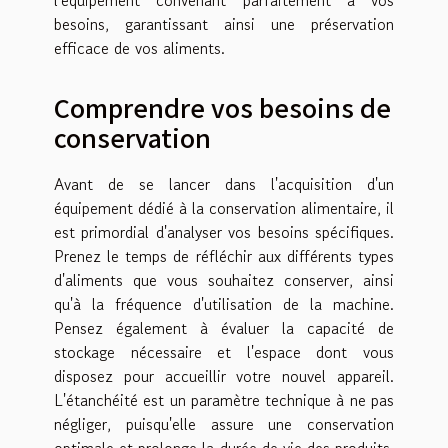
l'équipement convenant parfaitement à vos
besoins, garantissant ainsi une préservation
efficace de vos aliments.
Comprendre vos besoins de
conservation
Avant de se lancer dans l'acquisition d'un
équipement dédié à la conservation alimentaire, il
est primordial d'analyser vos besoins spécifiques.
Prenez le temps de réfléchir aux différents types
d'aliments que vous souhaitez conserver, ainsi
qu'à la fréquence d'utilisation de la machine.
Pensez également à évaluer la capacité de
stockage nécessaire et l'espace dont vous
disposez pour accueillir votre nouvel appareil.
L'étanchéité est un paramètre technique à ne pas
négliger, puisqu'elle assure une conservation
optimale et prolonge la durée de vie des produits.