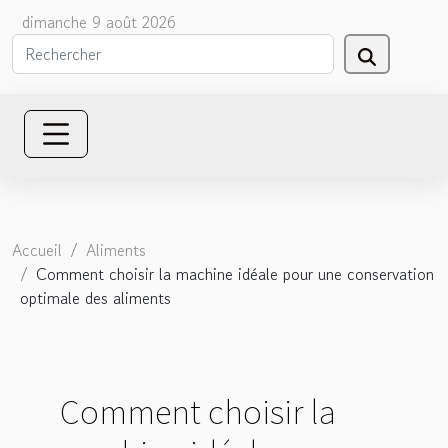
dimanche 9 août 2026
Accueil
Aliments
Comment choisir la machine idéale pour une conservation
optimale des aliments
Comment choisir la