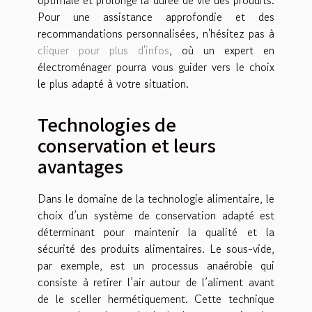
Pour une assistance approfondie et des
recommandations personnalisées, n'hésitez pas à
cliquer pour plus d'infos
, où un expert en
électroménager pourra vous guider vers le choix
le plus adapté à votre situation.
Technologies de
conservation et leurs
avantages
Dans le domaine de la technologie alimentaire, le
choix d’un système de conservation adapté est
déterminant pour maintenir la qualité et la
sécurité des produits alimentaires. Le sous-vide,
par exemple, est un processus anaérobie qui
consiste à retirer l’air autour de l’aliment avant
de le sceller hermétiquement. Cette technique