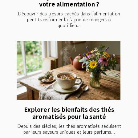
votre alimentation ?
Découvrir des trésors cachés dans l'alimentation
peut transformer la façon de manger au
quotidien...
Explorer les bienfaits des thés
aromatisés pour la santé
Depuis des siècles, les thés aromatisés séduisent
par leurs saveurs uniques et leurs parfums...