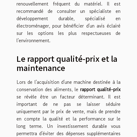
renouvellement fréquent du matériel. Il est
recommandé de consulter un spécialiste en
développement durable, spécialisé en
électroménager, pour bénéficier d'un avis éclairé
sur les options les plus respectueuses de
l'environnement.
Le rapport qualité-prix et la
maintenance
Lors de l'acquisition d'une machine destinée à la
conservation des aliments, le
rapport qualité-prix
se révèle être un facteur déterminant. Il est
important de ne pas se laisser séduire
uniquement par le prix de vente, mais de prendre
en compte la qualité et la performance sur le
long terme. Un investissement durable vous
permettra d'éviter des dépenses supplémentaires