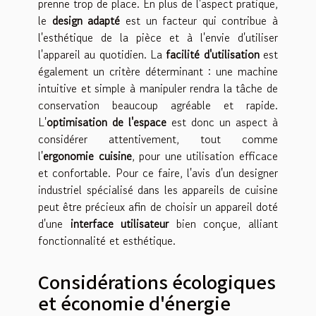
prenne trop de place. En plus de l'aspect pratique,
le
design adapté
est un facteur qui contribue à
l'esthétique de la pièce et à l'envie d'utiliser
l'appareil au quotidien. La
facilité d'utilisation
est
également un critère déterminant : une machine
intuitive et simple à manipuler rendra la tâche de
conservation beaucoup agréable et rapide.
L'
optimisation de l'espace
est donc un aspect à
considérer attentivement, tout comme
l'
ergonomie cuisine
, pour une utilisation efficace
et confortable. Pour ce faire, l'avis d'un designer
industriel spécialisé dans les appareils de cuisine
peut être précieux afin de choisir un appareil doté
d'une
interface utilisateur
bien conçue, alliant
fonctionnalité et esthétique.
Considérations écologiques
et économie d'énergie