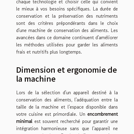
chaque technologie et choisir celle qui convient
le mieux à vos besoins spécifiques. La durée de
conservation et la préservation des nutriments
sont des critères prépondérants dans le choix
d'une machine de conservation des aliments. Les
avancées dans ce domaine continuent d'améliorer
les méthodes utilisées pour garder les aliments
frais et nutritifs plus longtemps.
Dimension et ergonomie de
la machine
Lors de la sélection d'un appareil destiné à la
conservation des aliments, l'adéquation entre la
taille de la machine et l'espace disponible dans
votre cuisine est primordiale. Un
encombrement
minimal
est souvent recherché pour garantir une
intégration harmonieuse sans que l'appareil ne