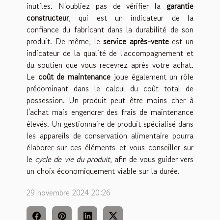
inutiles. N'oubliez pas de vérifier la
garantie
constructeur
, qui est un indicateur de la
confiance du fabricant dans la durabilité de son
produit. De même, le
service après-vente
est un
indicateur de la qualité de l'accompagnement et
du soutien que vous recevrez après votre achat.
Le
coût de maintenance
joue également un rôle
prédominant dans le calcul du coût total de
possession. Un produit peut être moins cher à
l'achat mais engendrer des frais de maintenance
élevés. Un gestionnaire de produit spécialisé dans
les appareils de conservation alimentaire pourra
élaborer sur ces éléments et vous conseiller sur
le
cycle de vie du produit
, afin de vous guider vers
un choix économiquement viable sur la durée.
29 novembre 2024 20:26