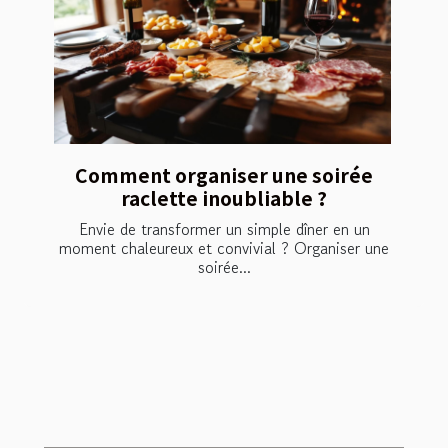
Comment organiser une soirée
raclette inoubliable ?
Envie de transformer un simple dîner en un
moment chaleureux et convivial ? Organiser une
soirée...