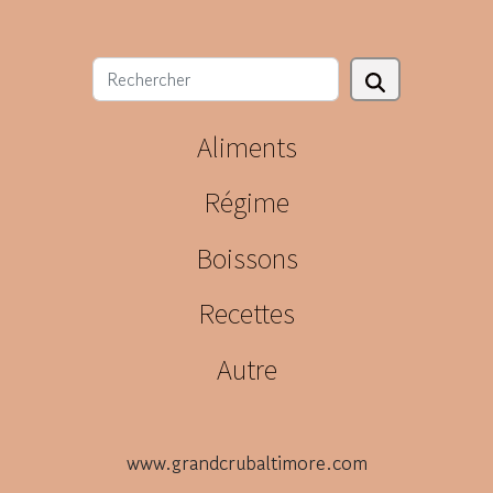
Aliments
Régime
Boissons
Recettes
Autre
www.grandcrubaltimore.com