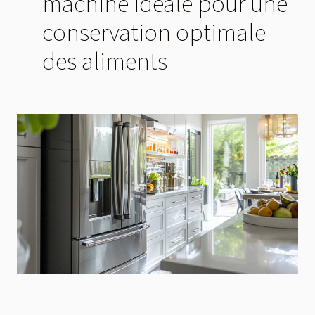
machine idéale pour une
conservation optimale
des aliments