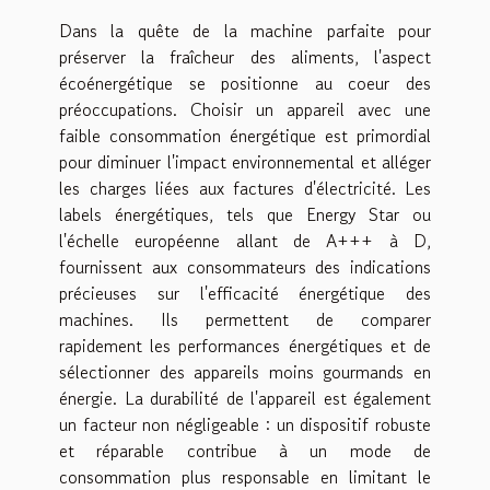
Dans la quête de la machine parfaite pour
préserver la fraîcheur des aliments, l'aspect
écoénergétique se positionne au coeur des
préoccupations. Choisir un appareil avec une
faible consommation énergétique est primordial
pour diminuer l'impact environnemental et alléger
les charges liées aux factures d'électricité. Les
labels énergétiques, tels que Energy Star ou
l'échelle européenne allant de A+++ à D,
fournissent aux consommateurs des indications
précieuses sur l'efficacité énergétique des
machines. Ils permettent de comparer
rapidement les performances énergétiques et de
sélectionner des appareils moins gourmands en
énergie. La durabilité de l'appareil est également
un facteur non négligeable : un dispositif robuste
et réparable contribue à un mode de
consommation plus responsable en limitant le