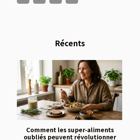
Récents
Comment les super-aliments
oubliés peuvent révolutionner