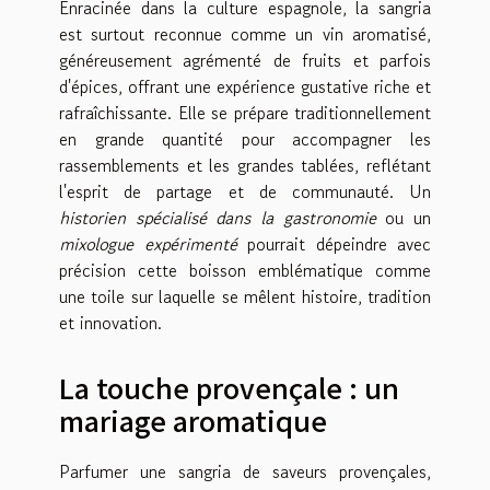
Enracinée dans la culture espagnole, la sangria
est surtout reconnue comme un vin aromatisé,
généreusement agrémenté de fruits et parfois
d'épices, offrant une expérience gustative riche et
rafraîchissante. Elle se prépare traditionnellement
en grande quantité pour accompagner les
rassemblements et les grandes tablées, reflétant
l'esprit de partage et de communauté. Un
historien spécialisé dans la gastronomie
ou un
mixologue expérimenté
pourrait dépeindre avec
précision cette boisson emblématique comme
une toile sur laquelle se mêlent histoire, tradition
et innovation.
La touche provençale : un
mariage aromatique
Parfumer une sangria de saveurs provençales,