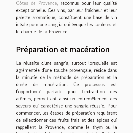
Côtes de Provence
, reconnus pour leur qualité
exceptionnelle. Ces vins, par leur fraîcheur et leur
palette aromatique, constituent une base de vin
idéale pour une sangria qui évoque les couleurs et
le charme de la Provence.
Préparation et macération
La réussite d'une sangria, surtout lorsqu'elle est
agrémentée d'une touche provençale, réside dans
la minutie de la méthode de préparation et la
durée de macération. Ce processus est
l'opportunité parfaite pour l'extraction des
arômes, permettant ainsi un entremêlement des
saveurs qui caractérise une sangria réussie. Pour
commencer, les étapes de préparation requièrent
de sélectionner des fruits frais et des épices qui
rappellent la Provence, comme le thym ou la