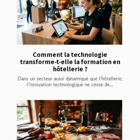
Comment la technologie
transforme-t-elle la formation en
hôtellerie ?
Dans un secteur aussi dynamique que l’hôtellerie,
l’innovation technologique ne cesse de...