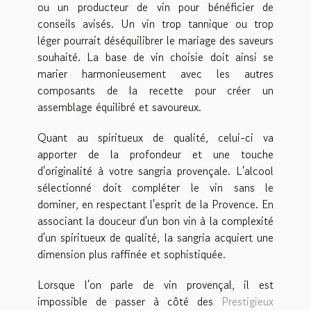
ou un producteur de vin pour bénéficier de
conseils avisés. Un vin trop tannique ou trop
léger pourrait déséquilibrer le mariage des saveurs
souhaité. La base de vin choisie doit ainsi se
marier harmonieusement avec les autres
composants de la recette pour créer un
assemblage équilibré et savoureux.
Quant au spiritueux de qualité, celui-ci va
apporter de la profondeur et une touche
d'originalité à votre sangria provençale. L'alcool
sélectionné doit compléter le vin sans le
dominer, en respectant l'esprit de la Provence. En
associant la douceur d'un bon vin à la complexité
d'un spiritueux de qualité, la sangria acquiert une
dimension plus raffinée et sophistiquée.
Lorsque l'on parle de vin provençal, il est
impossible de passer à côté des
Prestigieux