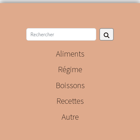
Aliments
Régime
Boissons
Recettes
Autre