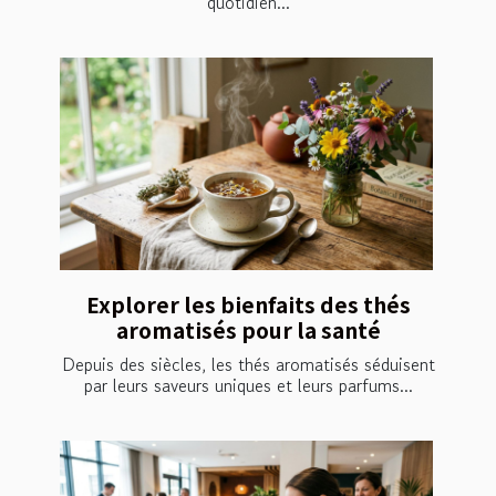
quotidien...
Explorer les bienfaits des thés
aromatisés pour la santé
Depuis des siècles, les thés aromatisés séduisent
par leurs saveurs uniques et leurs parfums...