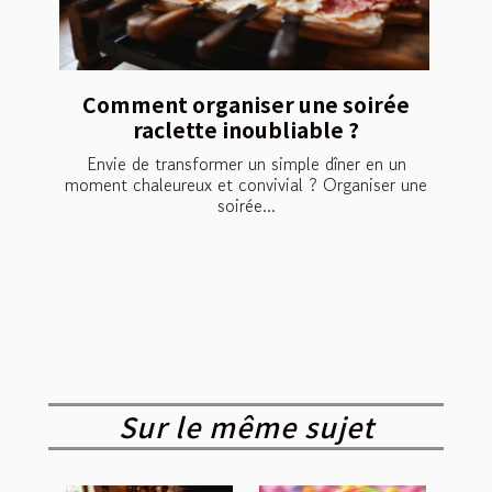
Comment organiser une soirée
raclette inoubliable ?
Envie de transformer un simple dîner en un
moment chaleureux et convivial ? Organiser une
soirée...
Sur le même sujet