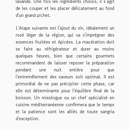
lavande. Une fois les ingrédients choisis, il s’agit
de les couper et les placer délicatement au fond
d'un grand pichet.
L'étape suivante est l'ajout du vin, idéalement un
rosé léger de la région, qui va s'imprégner des
essences fruitées et épicées. La macération doit
se faire au réfrigérateur et durer au moins
quelques heures, bien que certains gourmets
recommandent de laisser reposer la préparation
pendant une nuit entière pour que
l'entremêlement des saveurs soit optimal. Il est
primordial de ne pas précipiter cette phase, car
elle est déterminante pour l'équilibre final de la
boisson. Un mixologue ou un chef spécialisé en
cuisine méditerranéenne confirmera que le temps
et la patience sont les alliés de toute sangria
d'exception.