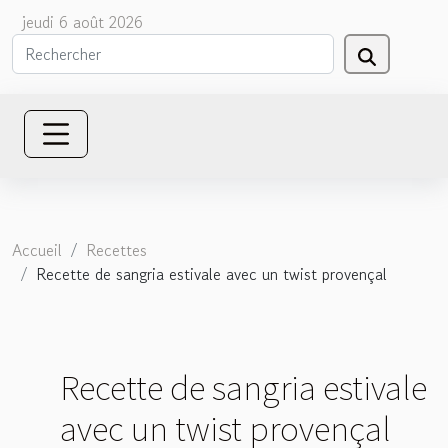
jeudi 6 août 2026
Accueil
Recettes
Recette de sangria estivale avec un twist provençal
Recette de sangria estivale
avec un twist provençal