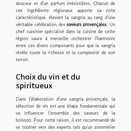
douceur et d'un parfum irrésistibles. Chacun de
ces ingrédients régionaux apporte sa note
caractéristique, élevant la sangria au rang d'une
véritable célébration des
saveurs provençales
. Un
chef cuisinier spécialisé dans la cuisine de cette
région saura à merveille orchestrer l'harmonie
entre ces divers composants pour que la sangria
révèle toute la richesse et la complexité de son
terroir.
Choix du vin et du
spiritueux
Dans l'élaboration d'une sangria provençale, la
sélection de vin est une étape fondamentale qui
va influencer l'ensemble des saveurs de la
boisson. Pour cette raison, il est recommandé de
se tourner vers des experts tels qu'un sommelier