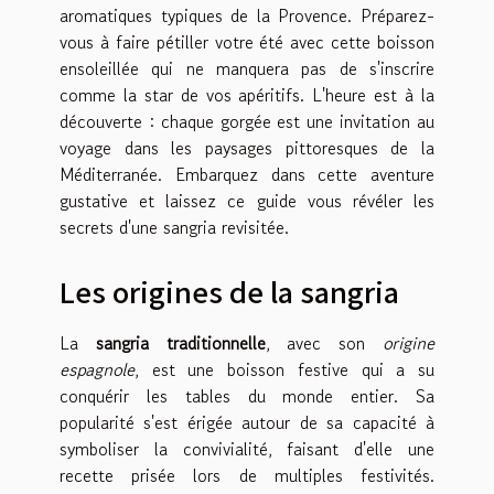
aromatiques typiques de la Provence. Préparez-
vous à faire pétiller votre été avec cette boisson
ensoleillée qui ne manquera pas de s'inscrire
comme la star de vos apéritifs. L'heure est à la
découverte : chaque gorgée est une invitation au
voyage dans les paysages pittoresques de la
Méditerranée. Embarquez dans cette aventure
gustative et laissez ce guide vous révéler les
secrets d'une sangria revisitée.
Les origines de la sangria
La
sangria traditionnelle
, avec son
origine
espagnole
, est une boisson festive qui a su
conquérir les tables du monde entier. Sa
popularité s'est érigée autour de sa capacité à
symboliser la convivialité, faisant d'elle une
recette prisée lors de multiples festivités.