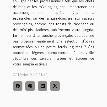
souligné par les professionnels tels que les chefs
de rang et les mixologues, est l’importance des
accompagnements adaptés. Des tapas
espagnoles ou des amuse-bouches aux saveurs
provençales, comme des toasts de tapenade ou
des mini pissaladières, sublimeront votre sangria.
En honneur à la touche provençale, pourquoi ne
pas proposer également une sélection d’olives
aromatisées ou de petits farcis légumes ? Ces
bouchées légères compléteront à merveille
l’équilibre des saveurs fruitées et épicées de
votre sangria estivale.
22 février 2024 11:54