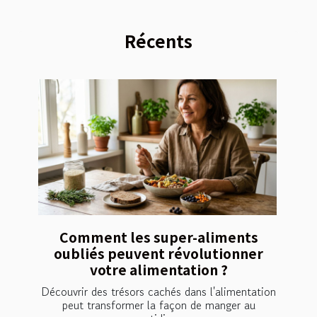
Récents
Comment les super-aliments
oubliés peuvent révolutionner
votre alimentation ?
Découvrir des trésors cachés dans l'alimentation
peut transformer la façon de manger au