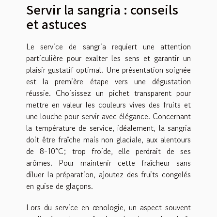
Servir la sangria : conseils
et astuces
Le service de sangria requiert une attention
particulière pour exalter les sens et garantir un
plaisir gustatif optimal. Une présentation soignée
est la première étape vers une dégustation
réussie. Choisissez un pichet transparent pour
mettre en valeur les couleurs vives des fruits et
une louche pour servir avec élégance. Concernant
la température de service, idéalement, la sangria
doit être fraîche mais non glaciale, aux alentours
de 8-10°C; trop froide, elle perdrait de ses
arômes. Pour maintenir cette fraîcheur sans
diluer la préparation, ajoutez des fruits congelés
en guise de glaçons.
Lors du service en œnologie, un aspect souvent