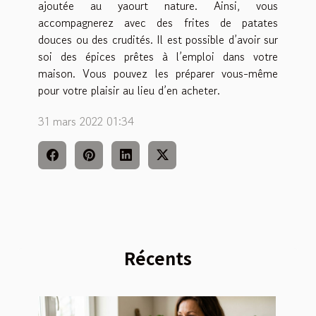
ajoutée au yaourt nature. Ainsi, vous
accompagnerez avec des frites de patates
douces ou des crudités. Il est possible d’avoir sur
soi des épices prêtes à l’emploi dans votre
maison. Vous pouvez les préparer vous-même
pour votre plaisir au lieu d’en acheter.
31 mars 2022 01:34
Récents