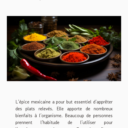
L’épice mexicaine a pour but essentiel d’apprêter
des plats relevés. Elle apporte de nombreux
bienfaits à l’organisme. Beaucoup de personnes
prennent l’habitude de l’utiliser pour