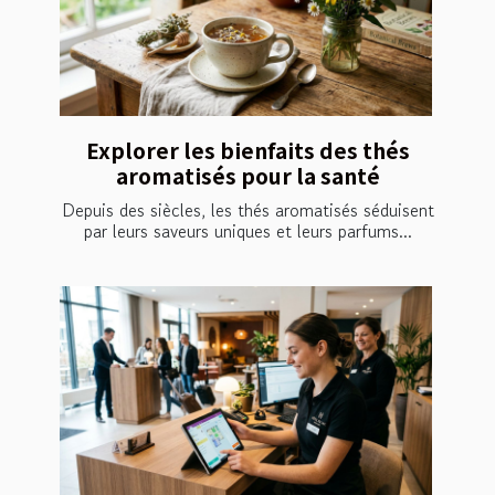
Explorer les bienfaits des thés
aromatisés pour la santé
Depuis des siècles, les thés aromatisés séduisent
par leurs saveurs uniques et leurs parfums...