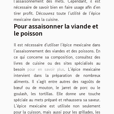
l’assaisonnement des mets. Cependant, il est
nécessaire de savoir bien en faire usage afin d’en
tirer profit. Découvrez toute l’utilité de l’épice
mexicaine dans la cuisine.
Pour assaisonner la viande et
le poisson
Il est nécessaire d’utiliser l’épice mexicaine dans
l’assaisonnement des viandes et des poissons. En
ce qui concerne sa composition, consultez des
livres de cuisine ou des sites spécialisés au
besoin
pour en savoir plus
. L’épice mexicaine
intervient dans la préparation de nombreux
aliments. Il s’agit entre autres des ragoûts de
bœuf ou de mouton, le jarret de porc ou le
goulash, les tortillas. Elle donne une touche
spéciale au mets préparé et rehaussera sa saveur.
L’épice mexicaine est utilisée non seulement
pour la cuisson, mais aussi pour les grillades, les