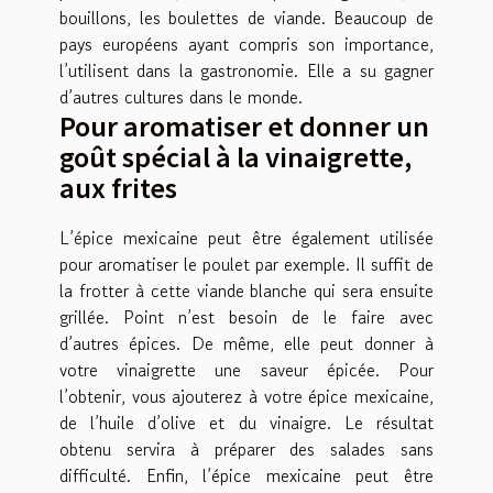
bouillons, les boulettes de viande. Beaucoup de
pays européens ayant compris son importance,
l’utilisent dans la gastronomie. Elle a su gagner
d’autres cultures dans le monde.
Pour aromatiser et donner un
goût spécial à la vinaigrette,
aux frites
L’épice mexicaine peut être également utilisée
pour aromatiser le poulet par exemple. Il suffit de
la frotter à cette viande blanche qui sera ensuite
grillée. Point n’est besoin de le faire avec
d’autres épices. De même, elle peut donner à
votre vinaigrette une saveur épicée. Pour
l’obtenir, vous ajouterez à votre épice mexicaine,
de l’huile d’olive et du vinaigre. Le résultat
obtenu servira à préparer des salades sans
difficulté. Enfin, l’épice mexicaine peut être