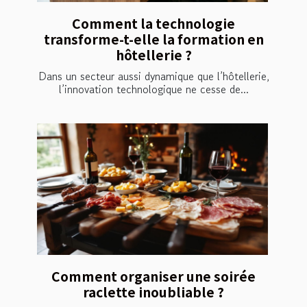
Comment la technologie
transforme-t-elle la formation en
hôtellerie ?
Dans un secteur aussi dynamique que l’hôtellerie,
l’innovation technologique ne cesse de...
Comment organiser une soirée
raclette inoubliable ?