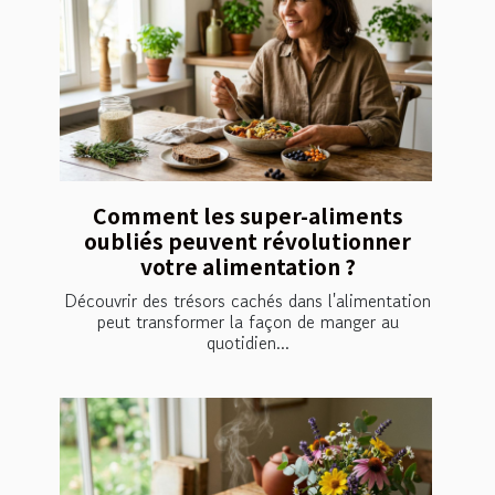
Comment les super-aliments
oubliés peuvent révolutionner
votre alimentation ?
Découvrir des trésors cachés dans l'alimentation
peut transformer la façon de manger au
quotidien...