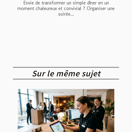
Envie de transformer un simple dîner en un
moment chaleureux et convivial ? Organiser une
soirée...
Sur le même sujet