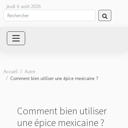
jeudi 6 août 2026
Accueil
Autre
Comment bien utiliser une épice mexicaine ?
Comment bien utiliser
une épice mexicaine ?